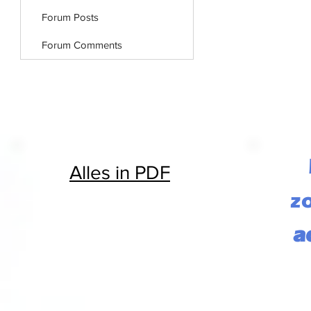
Forum Posts
Forum Comments
Alles in PDF
z
a