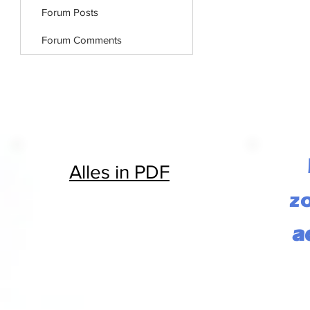
Forum Posts
Forum Comments
Alles in PDF
z
a